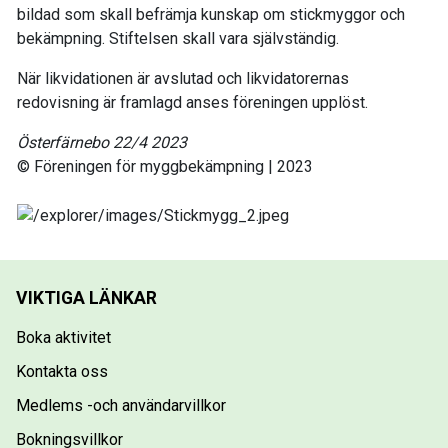
bildad som skall befrämja kunskap om stickmyggor och
bekämpning. Stiftelsen skall vara självständig.
När likvidationen är avslutad och likvidatorernas
redovisning är framlagd anses föreningen upplöst.
Österfärnebo 22/4 2023
© Föreningen för myggbekämpning | 2023
VIKTIGA LÄNKAR
Boka aktivitet
Kontakta oss
Medlems -och användarvillkor
Bokningsvillkor