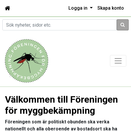
Logga in
Skapa konto
Sök
Välkommen till Föreningen
för myggbekämpning
Föreningen som är politiskt obunden ska verka
nationellt och alla oberoende av bostadsort ska ha