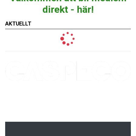
direkt - här!
AKTUELLT