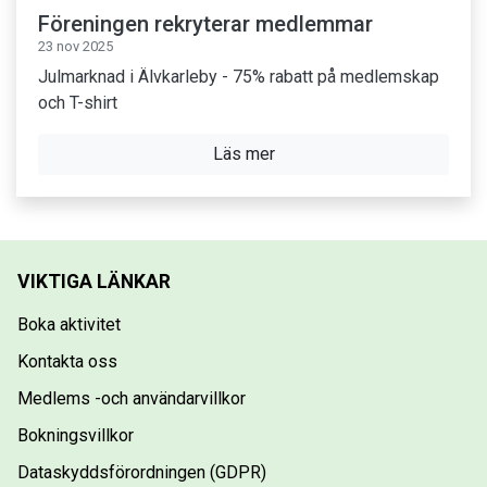
Föreningen rekryterar medlemmar
23 nov 2025
Julmarknad i Älvkarleby - 75% rabatt på medlemskap
och T-shirt
Läs mer
VIKTIGA LÄNKAR
Boka aktivitet
Kontakta oss
Medlems -och användarvillkor
Bokningsvillkor
Dataskyddsförordningen (GDPR)