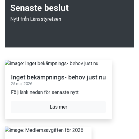
Senaste beslut
Nytt från Länsstyrelsen
Inget bekämpnings- behov just nu
25 maj 2026
Följ länk nedan för senaste nytt
Läs mer