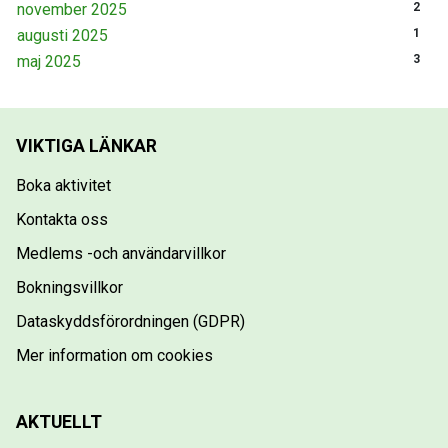
november 2025
2
augusti 2025
1
maj 2025
3
VIKTIGA LÄNKAR
Boka aktivitet
Kontakta oss
Medlems -och användarvillkor
Bokningsvillkor
Dataskyddsförordningen (GDPR)
Mer information om cookies
AKTUELLT